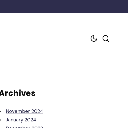
Archives
November 2024
January 2024