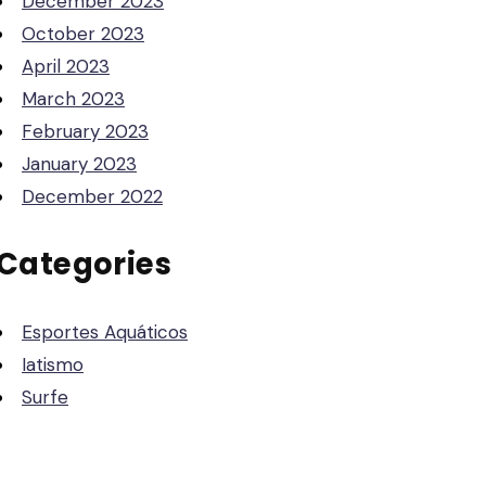
December 2023
October 2023
April 2023
March 2023
February 2023
January 2023
December 2022
Categories
Esportes Aquáticos
Iatismo
Surfe