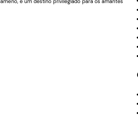
a ameno, é um destino privilegiado para os amantes