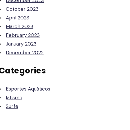
December 2023
October 2023
April 2023
March 2023
February 2023
January 2023
December 2022
Categories
Esportes Aquáticos
Iatismo
Surfe