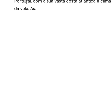
Portugal, com a sua vasta costa atlântica e clim
da vela. As…