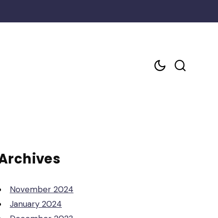
Archives
November 2024
January 2024